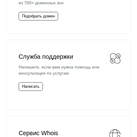
из 700+ доменных зон.
Подобрать домен
Служба поддержки
Напишите, если вам нужна помощь или
консультация по услугам.
Написать
Сервис Whois