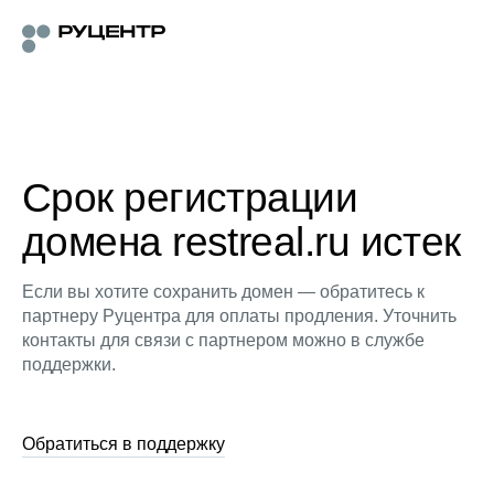
Срок регистрации
домена restreal.ru истек
Если вы хотите сохранить домен — обратитесь к
партнеру Руцентра для оплаты продления. Уточнить
контакты для связи с партнером можно в службе
поддержки.
Обратиться в поддержку