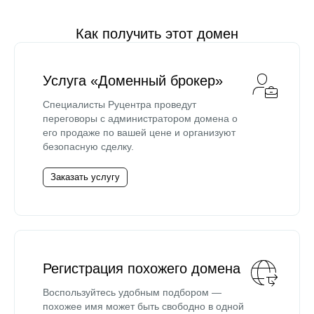
Как получить этот домен
Услуга «Доменный брокер»
Специалисты Руцентра проведут
переговоры с администратором домена о
его продаже по вашей цене и организуют
безопасную сделку.
Заказать услугу
Регистрация похожего домена
Воспользуйтесь удобным подбором —
похожее имя может быть свободно в одной