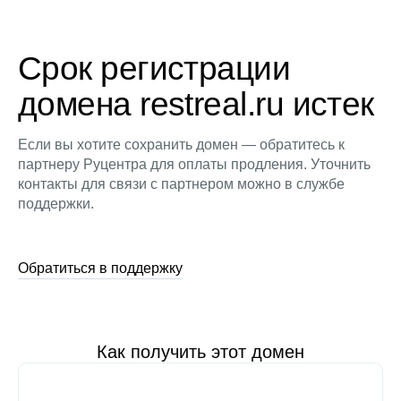
Срок регистрации
домена restreal.ru истек
Если вы хотите сохранить домен — обратитесь к
партнеру Руцентра для оплаты продления. Уточнить
контакты для связи с партнером можно в службе
поддержки.
Обратиться в поддержку
Как получить этот домен