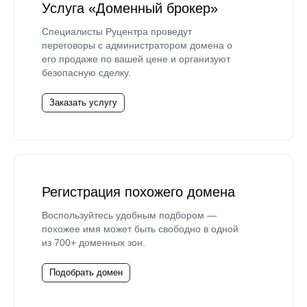
Услуга «Доменный брокер»
Специалисты Руцентра проведут
переговоры с администратором домена о
его продаже по вашей цене и организуют
безопасную сделку.
Заказать услугу
Регистрация похожего домена
Воспользуйтесь удобным подбором —
похожее имя может быть свободно в одной
из 700+ доменных зон.
Подобрать домен