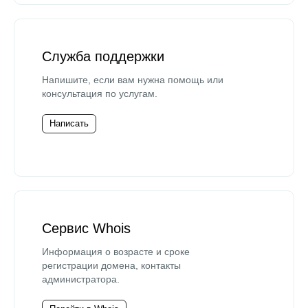
Служба поддержки
Напишите, если вам нужна помощь или
консультация по услугам.
Написать
Сервис Whois
Информация о возрасте и сроке
регистрации домена, контакты
администратора.