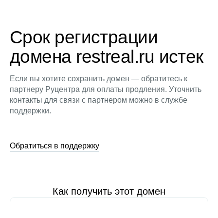
Срок регистрации
домена restreal.ru истек
Если вы хотите сохранить домен — обратитесь к
партнеру Руцентра для оплаты продления. Уточнить
контакты для связи с партнером можно в службе
поддержки.
Обратиться в поддержку
Как получить этот домен