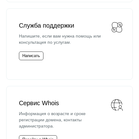
Служба поддержки
Напишите, если вам нужна помощь или
консультация по услугам.
Написать
Сервис Whois
Информация о возрасте и сроке
регистрации домена, контакты
администратора.