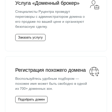
Услуга «Доменный брокер»
Специалисты Руцентра проведут
переговоры с администратором домена о
его продаже по вашей цене и организуют
безопасную сделку.
Заказать услугу
Регистрация похожего домена
Воспользуйтесь удобным подбором —
похожее имя может быть свободно в одной
из 700+ доменных зон.
Подобрать домен